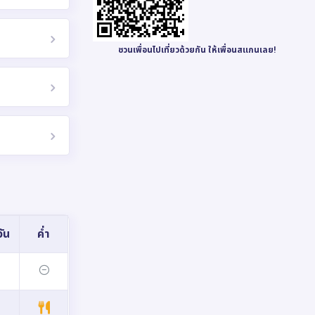
ชวนเพื่อนไปเที่ยวด้วยกัน ให้เพื่อนสแกนเลย!
ัน
ค่ำ