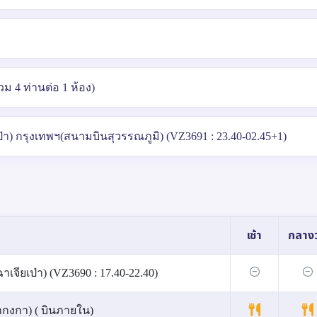
 4 ท่านต่อ 1 ห้อง)
เป่า) กรุงเทพฯ(สนามบินสุวรรณภูมิ) (VZ3691 : 23.40-02.45+1)
เช้า
กลางว
เจียเป่า) (VZ3690 : 17.40-22.40)
ากงกา) ( บินภายใน)