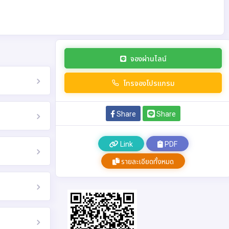
จองผ่านไลน์
โทรจองโปรแกรม
Share
Share
Link
PDF
รายละเอียดทั้งหมด