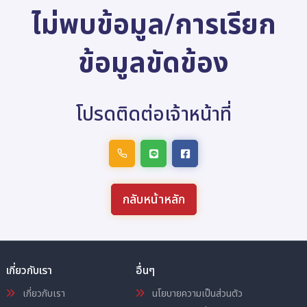
ไม่พบข้อมูล/การเรียก
ข้อมูลขัดข้อง
โปรดติดต่อเจ้าหน้าที่
กลับหน้าหลัก
เกี่ยวกับเรา
อื่นๆ
เกี่ยวกับเรา
นโยบายความเป็นส่วนตัว